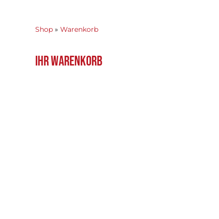
Shop
»
Warenkorb
IHR WARENKORB