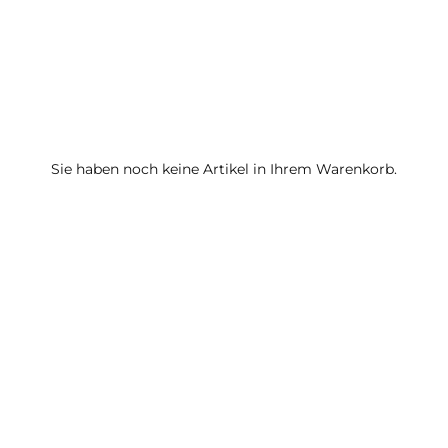
Sie haben noch keine Artikel in Ihrem Warenkorb.