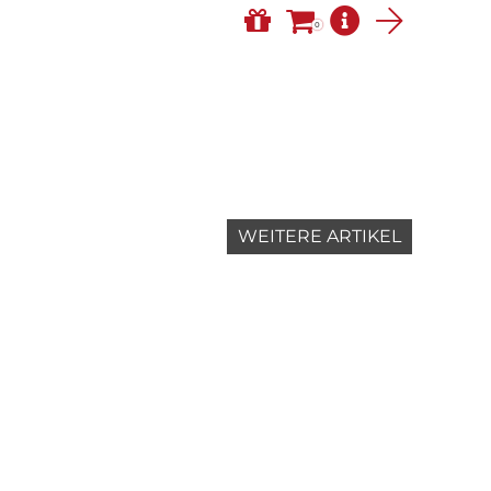
0
WEITERE ARTIKEL